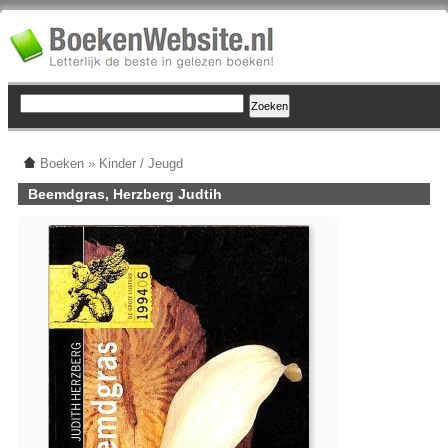
Boeken
»
Kinder / Jeugd
Beemdgras, Herzberg Judtih