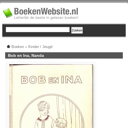
Boeken
»
Kinder / Jeugd
Bob en Ina, Nanda