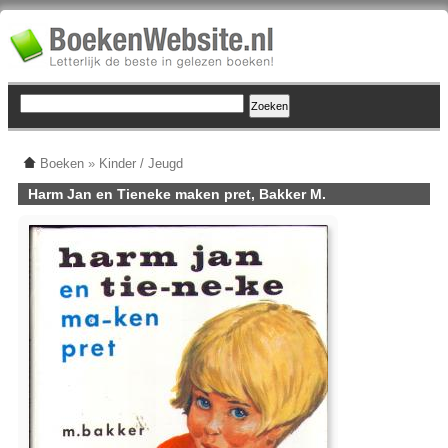
Boeken
»
Kinder / Jeugd
Harm Jan en Tieneke maken pret, Bakker M.