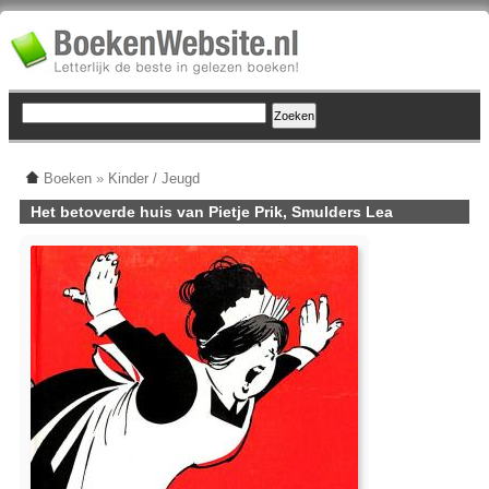
Boeken
»
Kinder / Jeugd
Het betoverde huis van Pietje Prik, Smulders Lea