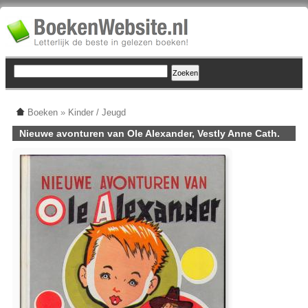
Boeken
»
Kinder / Jeugd
Nieuwe avonturen van Ole Alexander, Vestly Anne Cath.