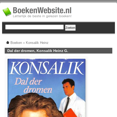
Boeken
»
Konsalik Heinz
Dal der dromen, Konsalik Heinz G.