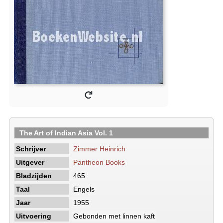
The Art of Indian Asia Vol. 1
Schrijver
Zimmer Heinrich
Uitgever
Pantheon Books
Bladzijden
465
Taal
Engels
Jaar
1955
Uitvoering
Gebonden met linnen kaft