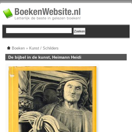
Boeken
»
Kunst / Schilders
De bijbel in de kunst, Heimann Heidi