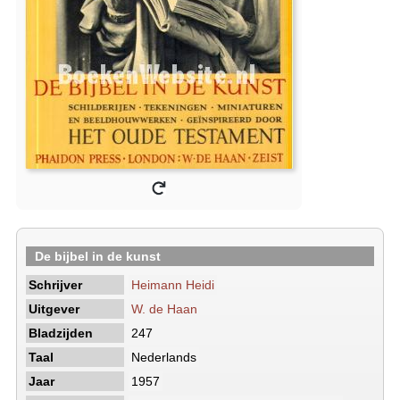
De bijbel in de kunst
Schrijver
Heimann Heidi
Uitgever
W. de Haan
Bladzijden
247
Taal
Nederlands
Jaar
1957