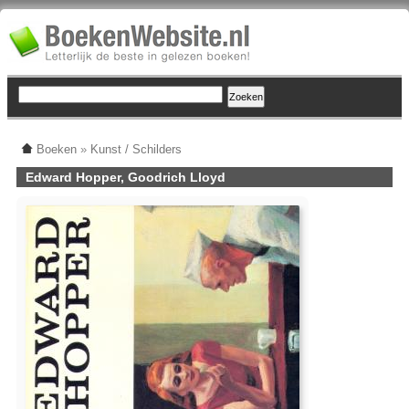
Boeken
»
Kunst / Schilders
Edward Hopper, Goodrich Lloyd