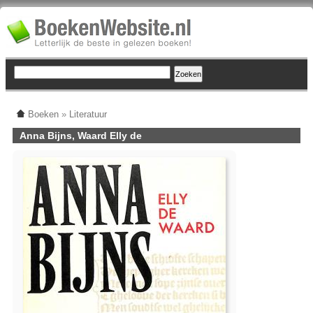
Boeken
»
Literatuur
Anna Bijns, Waard Elly de