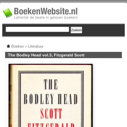
Boeken
»
Literatuur
The Bodley Head vol.3, Fitzgerald Scott