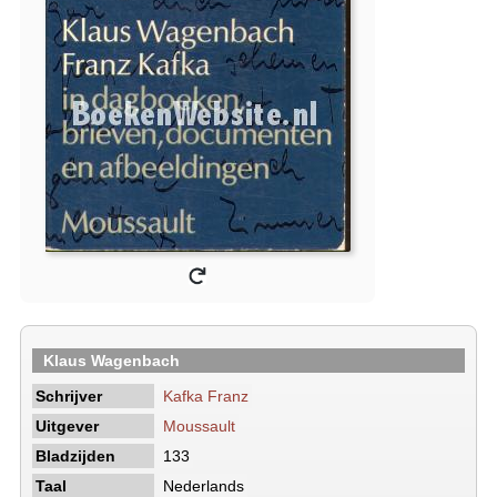
Klaus Wagenbach
Schrijver
Kafka Franz
Uitgever
Moussault
Bladzijden
133
Taal
Nederlands