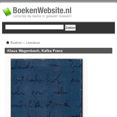
Boeken
»
Literatuur
Klaus Wagenbach, Kafka Franz