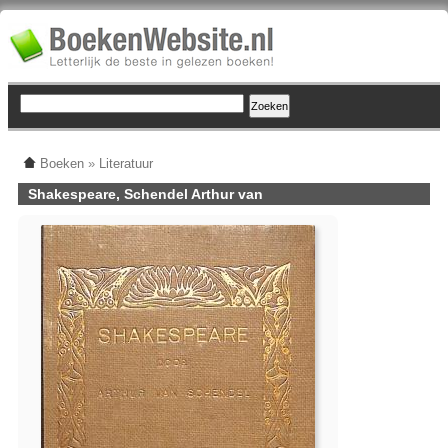
Boeken
»
Literatuur
Shakespeare, Schendel Arthur van