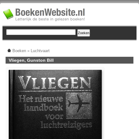
Boeken
»
Luchtvaart
Vliegen, Gunston Bill