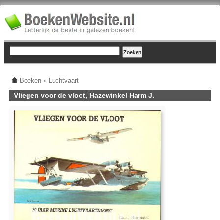
Boeken
»
Luchtvaart
Vliegen voor de vloot, Hazewinkel Harm J.