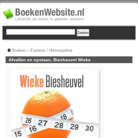
Boeken
»
Esoterie / Homeopathie
Afvallen en opstaan, Biesheuvel Wieke