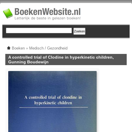
Boeken
»
Medisch / Gezondheid
A controlled trial of Clodine in hyperkinetic children,
Gunning Boudewijn