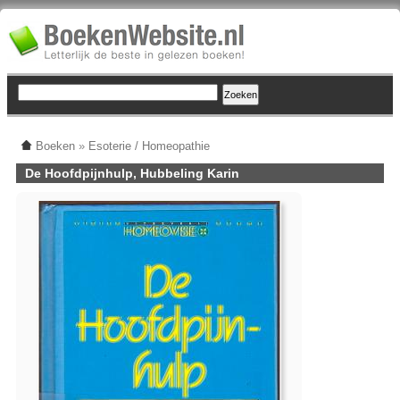
Boeken
»
Esoterie / Homeopathie
De Hoofdpijnhulp, Hubbeling Karin