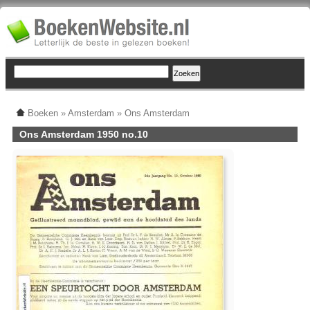
Boeken
»
Amsterdam
»
Ons Amsterdam
Ons Amsterdam 1950 no.10