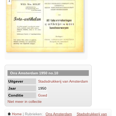
Ons Amsterdam 1950 no.10
Uitgever
Stadsdrukkerij van Amsterdam
Jaar
1950
Conditie
Goed
Niet meer in collectie
Home
| Rubrieken:
Ons Amsterdam
Stadsdrukkerij van