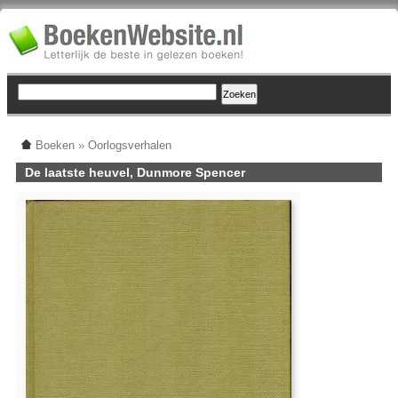
Boeken
»
Oorlogsverhalen
De laatste heuvel, Dunmore Spencer