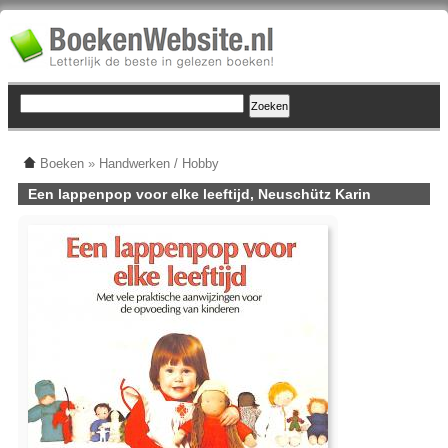
Boeken
»
Handwerken / Hobby
Een lappenpop voor elke leeftijd, Neuschütz Karin