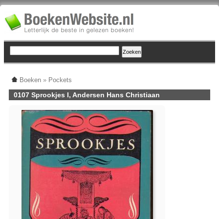
Boeken
»
Pockets
0107 Sprookjes I, Andersen Hans Christiaan