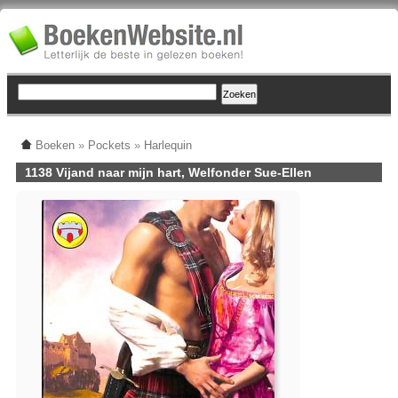
Boeken
»
Pockets
»
Harlequin
1138 Vijand naar mijn hart, Welfonder Sue-Ellen