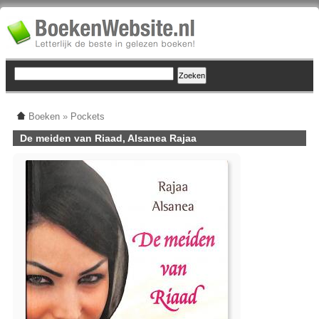
Boeken
»
Pockets
De meiden van Riaad, Alsanea Rajaa