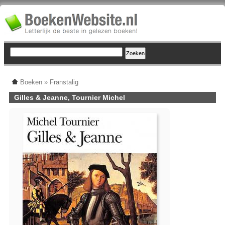
Boeken
»
Franstalig
Gilles & Jeanne, Tournier Michel