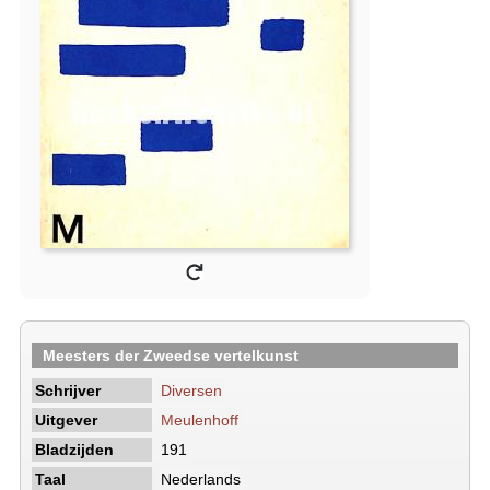
Meesters der Zweedse vertelkunst
Schrijver
Diversen
Uitgever
Meulenhoff
Bladzijden
191
Taal
Nederlands