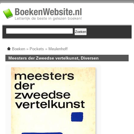
Boeken
»
Pockets
»
Meulenhoff
Meesters der Zweedse vertelkunst, Diversen