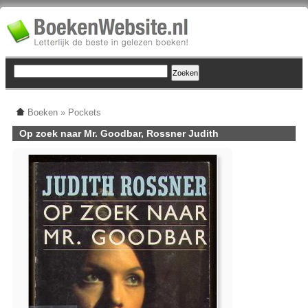
Boeken
»
Pockets
Op zoek naar Mr. Goodbar, Rossner Judith