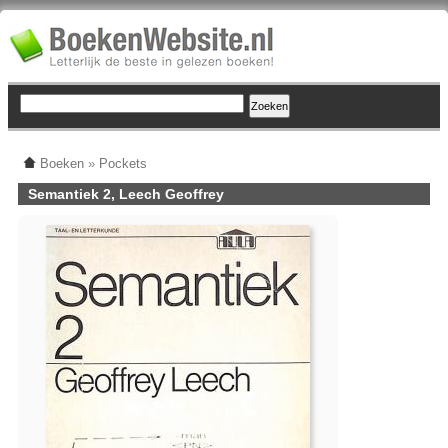
Boeken
»
Pockets
Semantiek 2, Leech Geoffrey