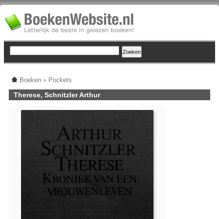
Boeken
»
Pockets
Therese, Schnitzler Arthur