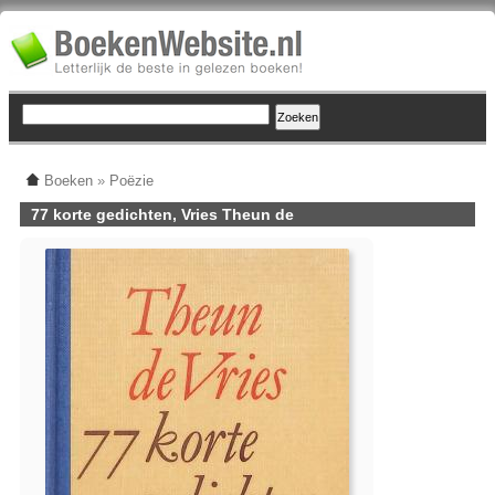
Boeken
»
Poëzie
77 korte gedichten, Vries Theun de