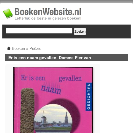
Boeken
»
Poëzie
Er is een naam gevallen, Damme Pier van