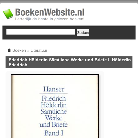
Boeken
»
Literatuur
Friedrich Hölderlin Sämtliche Werke und Briefe I, Hölderlin
Friedrich