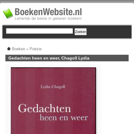
Boeken
»
Poëzie
Gedachten heen en weer, Chagoll Lydia