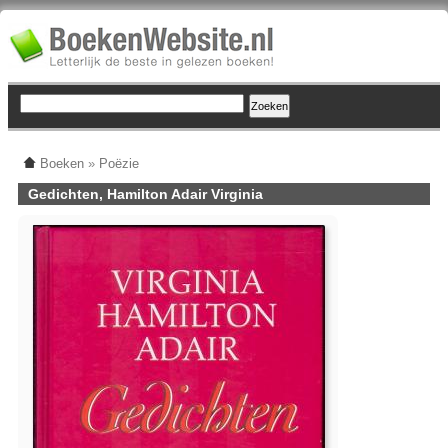
Boeken
»
Poëzie
Gedichten, Hamilton Adair Virginia