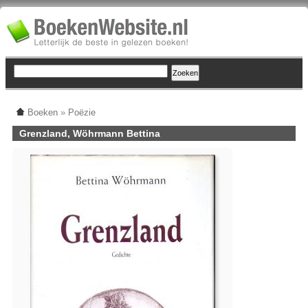
Boeken
»
Poëzie
Grenzland, Wöhrmann Bettina