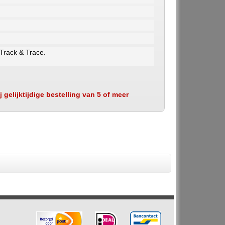
 Track & Trace.
 gelijktijdige bestelling van 5 of meer