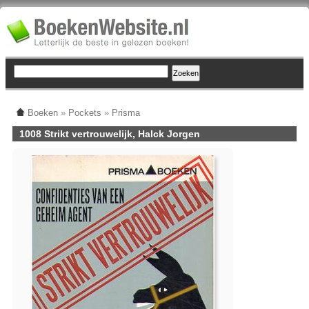
Boeken
»
Pockets
»
Prisma
1008 Strikt vertrouwelijk, Halck Jorgen