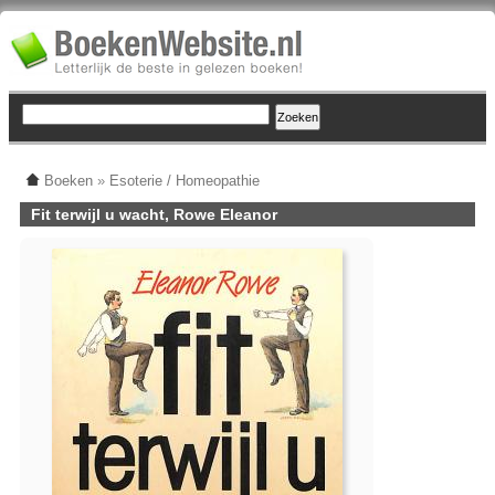
Boeken
»
Esoterie / Homeopathie
Fit terwijl u wacht, Rowe Eleanor