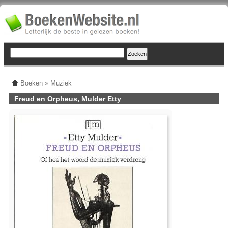
Boeken
»
Muziek
Freud en Orpheus, Mulder Etty