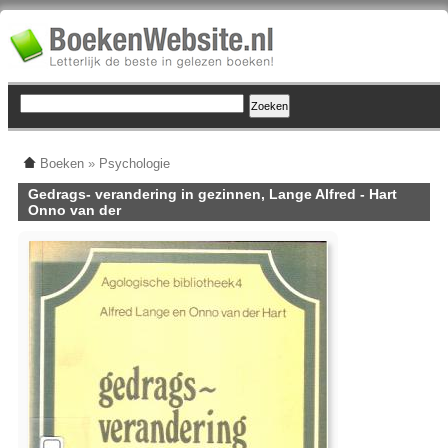
Boeken
»
Psychologie
Gedrags- verandering in gezinnen, Lange Alfred - Hart
Onno van der