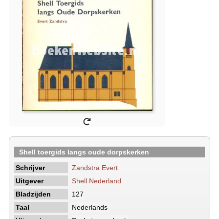
Shell toergids langs oude dorpskerken
Schrijver
Zandstra Evert
Uitgever
Shell Nederland
Bladzijden
127
Taal
Nederlands