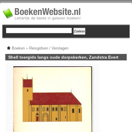
Boeken
»
Reisgidsen / Verslagen
Shell toergids langs oude dorpskerken, Zandstra Evert