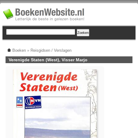
Boeken
»
Reisgidsen / Verslagen
Verenigde Staten (West), Visser Marjo