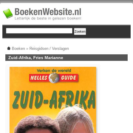
Boeken
»
Reisgidsen / Verslagen
Zuid-Afrika, Fries Marianne