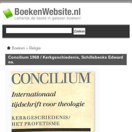
Boeken
»
Religie
Concilium 1968 / Kerkgeschiedenis, Schillebecks Edward
ea.