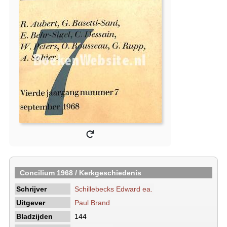
Concilium 1968 / Kerkgeschiedenis
Schrijver
Schillebecks Edward ea.
Uitgever
Paul Brand
Bladzijden
144