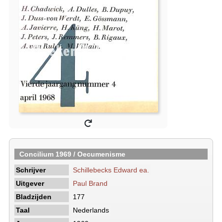
Concilium 1969 / Oecumenisme
Schrijver
Schillebecks Edward ea.
Uitgever
Paul Brand
Bladzijden
177
Taal
Nederlands