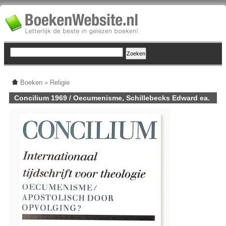
Boeken
»
Religie
Concilium 1969 / Oecumenisme, Schillebecks Edward ea.