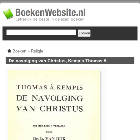
Boeken
»
Religie
De navolging van Christus, Kempis Thomas A.