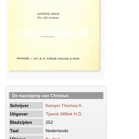
De navolging van Christus
Schrijver
Kempis Thomas A.
Uitgever
Tjeenk Willink H.D.
Bladzijden
252
Taal
Nederlands