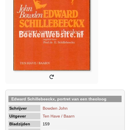
Edward Schillebeeckx, portret van een theoloog
Schrijver
Bowden John
Uitgever
Ten Have / Baarn
Bladzijden
159