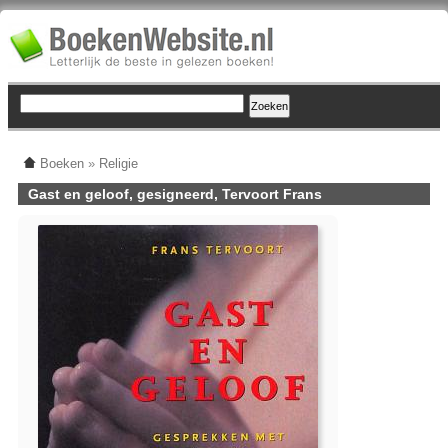
Boeken
»
Religie
Gast en geloof, gesigneerd, Tervoort Frans