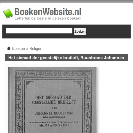
Boeken
»
Religie
Het sieraad der geestelijke bruiloft, Ruusbroec Johannes