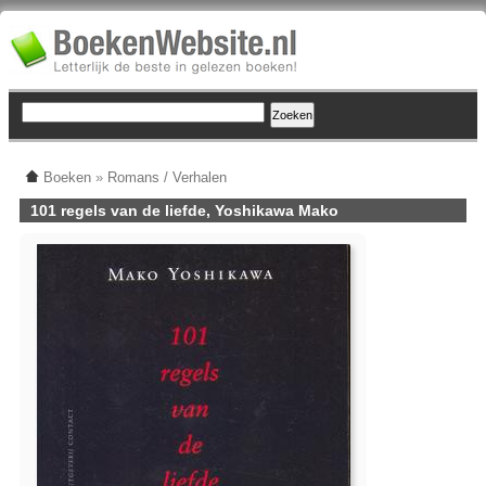
Boeken
»
Romans / Verhalen
101 regels van de liefde, Yoshikawa Mako